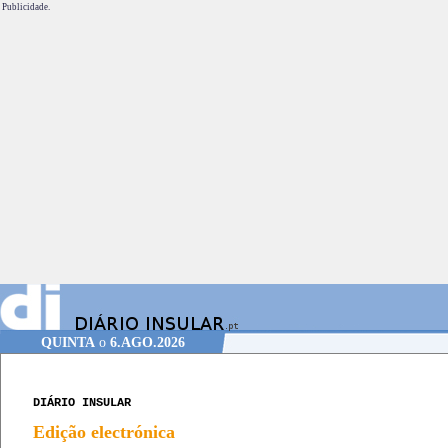
Publicidade.
QUINTA
o
6.AGO.2026
DIÁRIO INSULAR
Edição electrónica