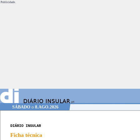
Publicidade.
SÁBADO
o
8.AGO.2026
DIÁRIO INSULAR
Ficha técnica