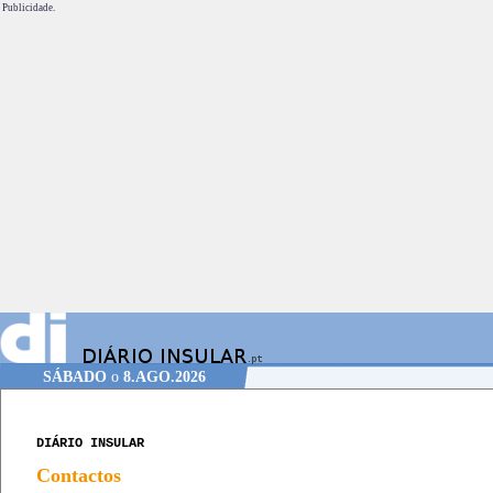
Publicidade.
SÁBADO
o
8.AGO.2026
DIÁRIO INSULAR
Contactos