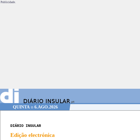
Publicidade.
QUINTA
o
6.AGO.2026
DIÁRIO INSULAR
Edição electrónica