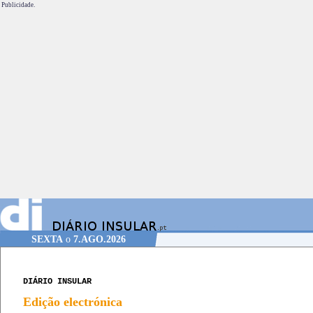
Publicidade.
SEXTA
o
7.AGO.2026
DIÁRIO INSULAR
Edição electrónica