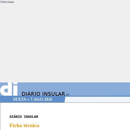
Publicidade.
SEXTA
o
7.AGO.2026
DIÁRIO INSULAR
Ficha técnica