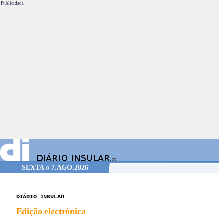
Publicidade.
SEXTA
o
7.AGO.2026
DIÁRIO INSULAR
Edição electrónica