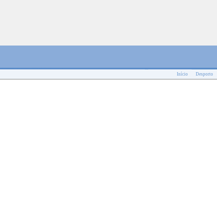
Início
Desporto