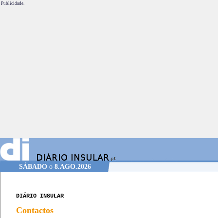
Publicidade.
SÁBADO
o
8.AGO.2026
DIÁRIO INSULAR
Contactos