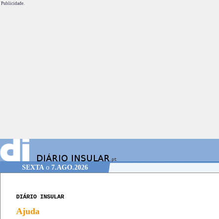
Publicidade.
SEXTA
o
7.AGO.2026
DIÁRIO INSULAR
Ajuda