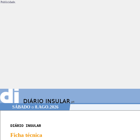
Publicidade.
SÁBADO
o
8.AGO.2026
DIÁRIO INSULAR
Ficha técnica