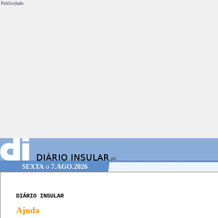
Publicidade.
SEXTA
o
7.AGO.2026
DIÁRIO INSULAR
Ajuda