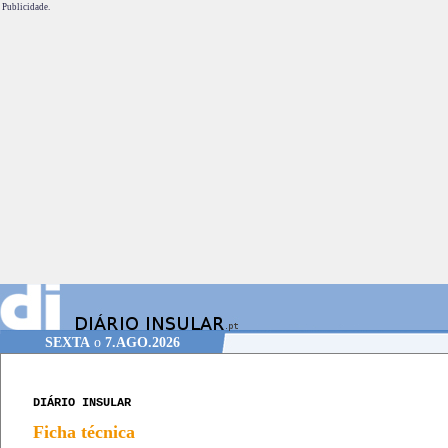
Publicidade.
SEXTA
o
7.AGO.2026
DIÁRIO INSULAR
Ficha técnica