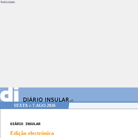
Publicidade.
SEXTA
o
7.AGO.2026
DIÁRIO INSULAR
Edição electrónica