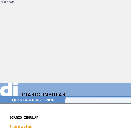
Publicidade.
QUINTA
o
6.AGO.2026
DIÁRIO INSULAR
Contactos