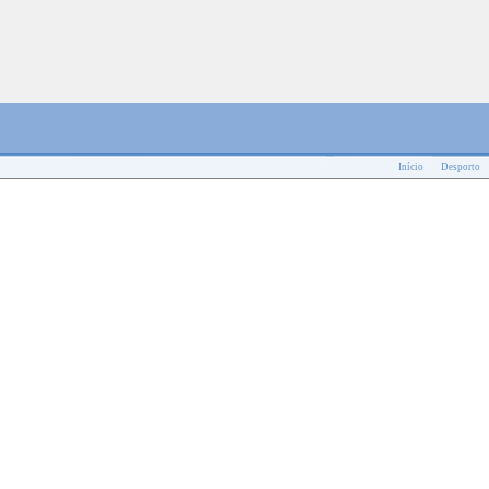
Início
Desporto