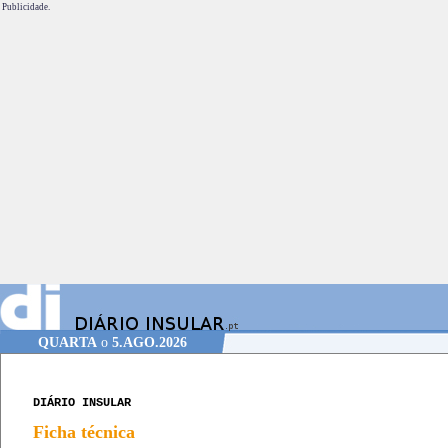
Publicidade.
QUARTA
o
5.AGO.2026
DIÁRIO INSULAR
Ficha técnica