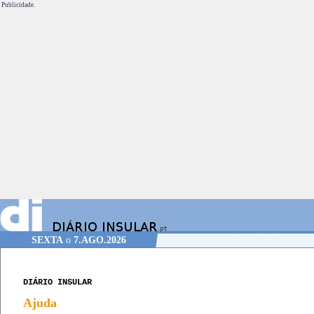
Publicidade.
SEXTA
o
7.AGO.2026
DIÁRIO INSULAR
Ajuda