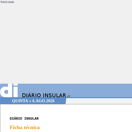
Publicidade.
QUINTA
o
6.AGO.2026
DIÁRIO INSULAR
Ficha técnica