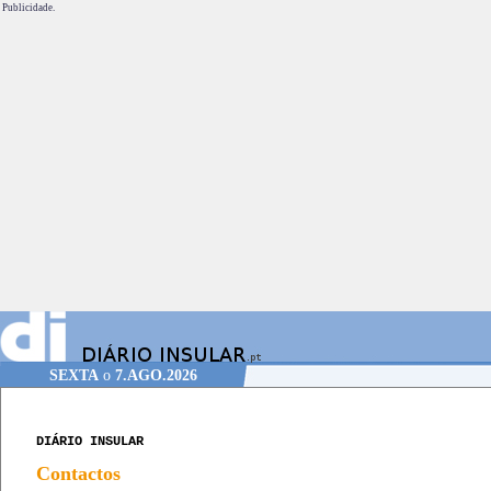
Publicidade.
SEXTA
o
7.AGO.2026
DIÁRIO INSULAR
Contactos