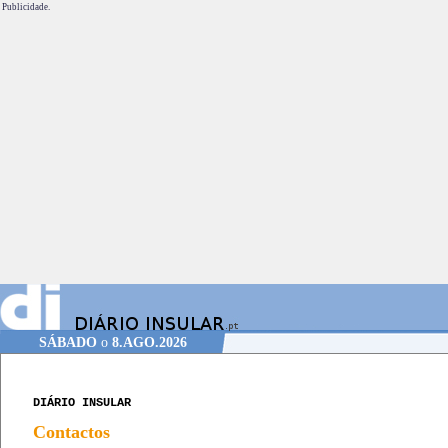
Publicidade.
SÁBADO
o
8.AGO.2026
DIÁRIO INSULAR
Contactos