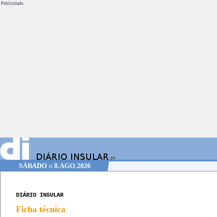
Publicidade.
SÁBADO
o
8.AGO.2026
DIÁRIO INSULAR
Ficha técnica