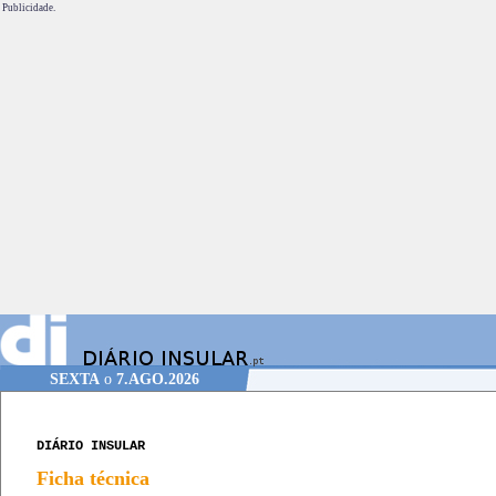
Publicidade.
SEXTA
o
7.AGO.2026
DIÁRIO INSULAR
Ficha técnica