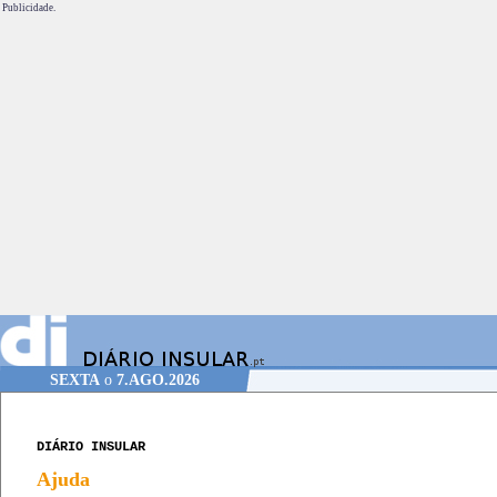
Publicidade.
SEXTA
o
7.AGO.2026
DIÁRIO INSULAR
Ajuda