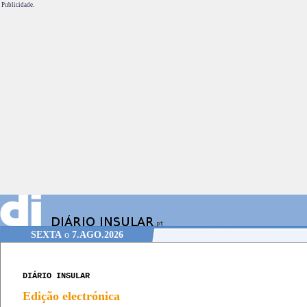
Publicidade.
SEXTA
o
7.AGO.2026
DIÁRIO INSULAR
Edição electrónica