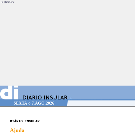
Publicidade.
SEXTA
o
7.AGO.2026
DIÁRIO INSULAR
Ajuda