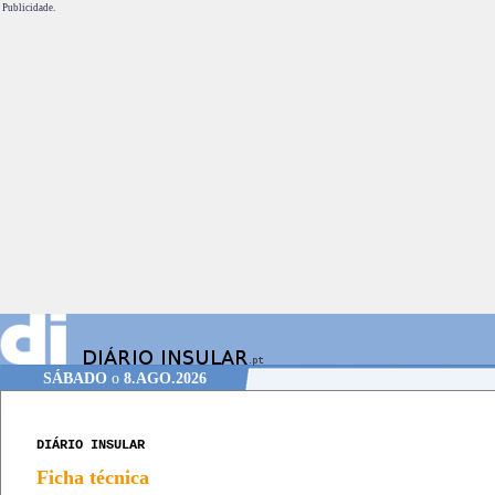
Publicidade.
SÁBADO
o
8.AGO.2026
DIÁRIO INSULAR
Ficha técnica