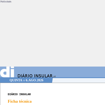
Publicidade.
QUINTA
o
6.AGO.2026
DIÁRIO INSULAR
Ficha técnica