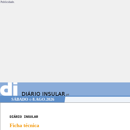
Publicidade.
SÁBADO
o
8.AGO.2026
DIÁRIO INSULAR
Ficha técnica