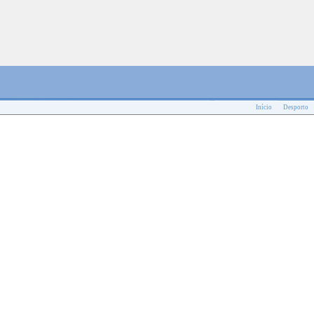
Início
Desporto