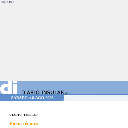
Publicidade.
SÁBADO
o
8.AGO.2026
DIÁRIO INSULAR
Ficha técnica