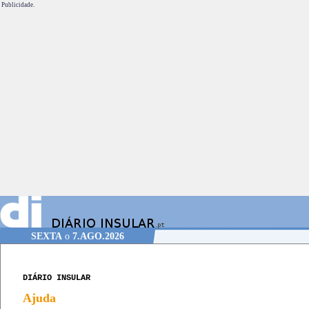
Publicidade.
SEXTA
o
7.AGO.2026
DIÁRIO INSULAR
Ajuda