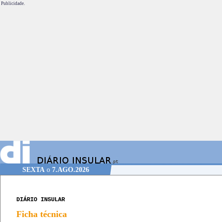
Publicidade.
SEXTA
o
7.AGO.2026
DIÁRIO INSULAR
Ficha técnica