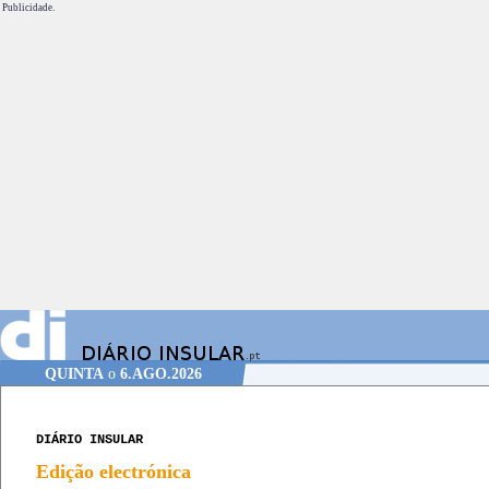
Publicidade.
QUINTA
o
6.AGO.2026
DIÁRIO INSULAR
Edição electrónica