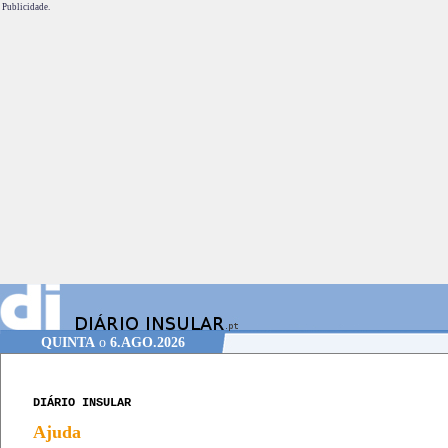
Publicidade.
QUINTA
o
6.AGO.2026
DIÁRIO INSULAR
Ajuda