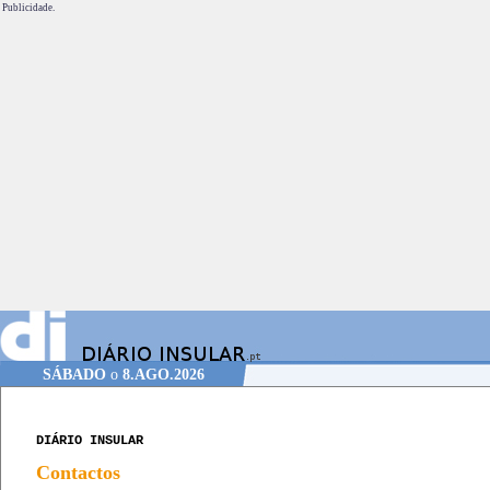
Publicidade.
SÁBADO
o
8.AGO.2026
DIÁRIO INSULAR
Contactos