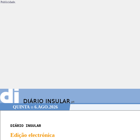
Publicidade.
QUINTA
o
6.AGO.2026
DIÁRIO INSULAR
Edição electrónica