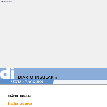
Publicidade.
SEXTA
o
7.AGO.2026
DIÁRIO INSULAR
Ficha técnica