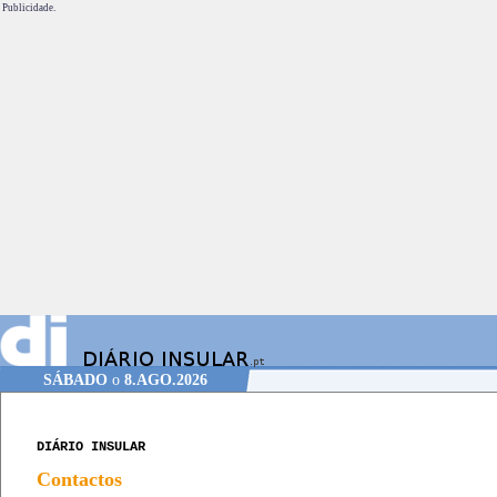
Publicidade.
SÁBADO
o
8.AGO.2026
DIÁRIO INSULAR
Contactos