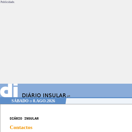
Publicidade.
SÁBADO
o
8.AGO.2026
DIÁRIO INSULAR
Contactos