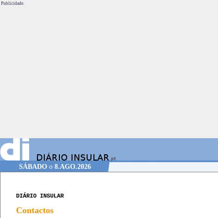
Publicidade.
SÁBADO
o
8.AGO.2026
DIÁRIO INSULAR
Contactos