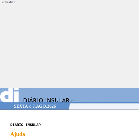
Publicidade.
SEXTA
o
7.AGO.2026
DIÁRIO INSULAR
Ajuda