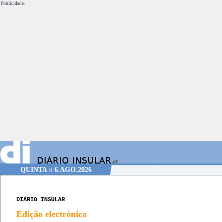
Publicidade.
QUINTA
o
6.AGO.2026
DIÁRIO INSULAR
Edição electrónica