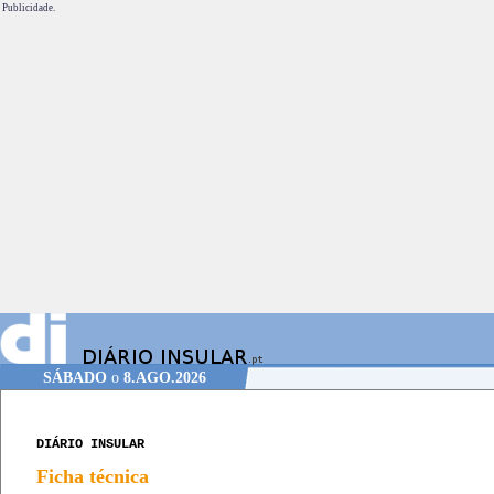
Publicidade.
SÁBADO
o
8.AGO.2026
DIÁRIO INSULAR
Ficha técnica