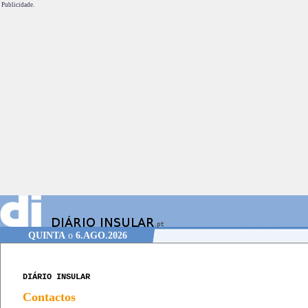
Publicidade.
QUINTA
o
6.AGO.2026
DIÁRIO INSULAR
Contactos