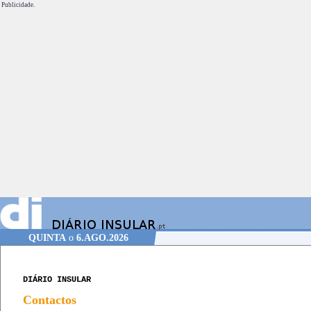
Publicidade.
QUINTA
o
6.AGO.2026
DIÁRIO INSULAR
Contactos