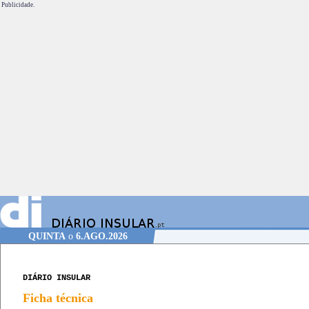
Publicidade.
QUINTA
o
6.AGO.2026
DIÁRIO INSULAR
Ficha técnica