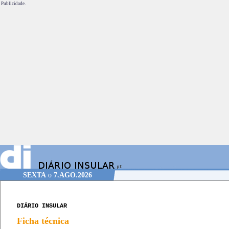
Publicidade.
SEXTA
o
7.AGO.2026
DIÁRIO INSULAR
Ficha técnica