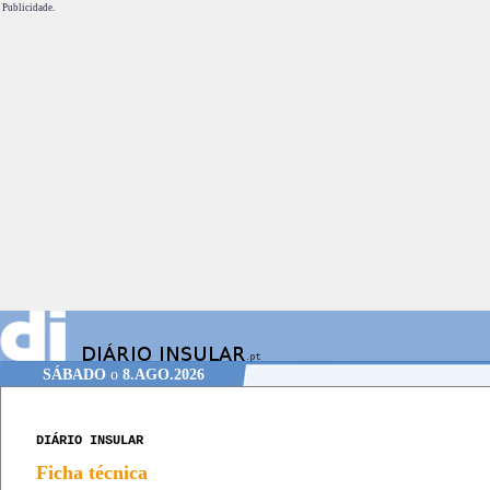
Publicidade.
SÁBADO
o
8.AGO.2026
DIÁRIO INSULAR
Ficha técnica