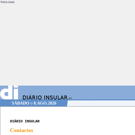
Publicidade.
SÁBADO
o
8.AGO.2026
DIÁRIO INSULAR
Contactos